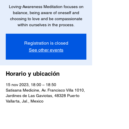
Loving-Awareness Meditation focuses on
balance, being aware of oneself and
choosing to love and be compassionate
within ourselves in the process.
Registration is closed
See other events
Horario y ubicación
15 nov 2023, 18:00 – 18:50
Satisana Medicine, Av. Francisco Villa 1010,
Jardines de Las Gaviotas, 48328 Puerto
Vallarta, Jal., Mexico