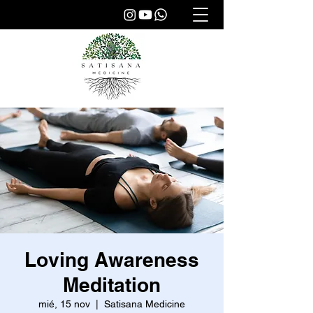
Loving Awareness
Meditation
mié, 15 nov
  |  
Satisana Medicine